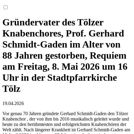
Gründervater des Tölzer
Knabenchores, Prof. Gerhard
Schmidt-Gaden im Alter von
88 Jahren gestorben, Requiem
am Freitag, 8. Mai 2026 um 16
Uhr in der Stadtpfarrkirche
Tölz
19.04.2026
Vor genau 70 Jahren gründete Gerhard Schmidt-Gaden den Tölzer
Knabenchor , der von ihm bis 2016 musikalisch geleitet wurde und
heute zu den berühmtesten und erfolgreichsten Knabenchören der
Welt zählt. Nach längerer Krankheit ist Gerhard Schmidt-Gaden am